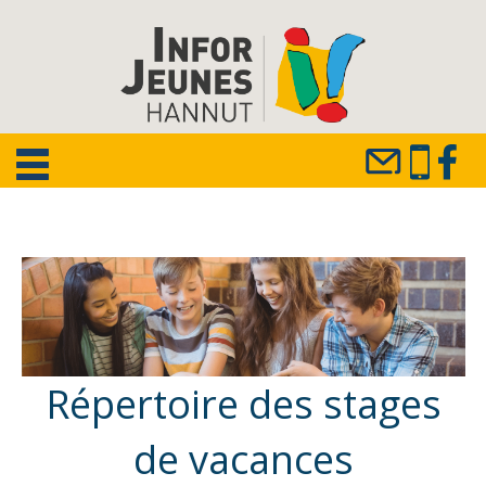
Répertoire des stages
de vacances