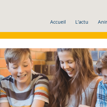
Accueil
L’actu
Ani