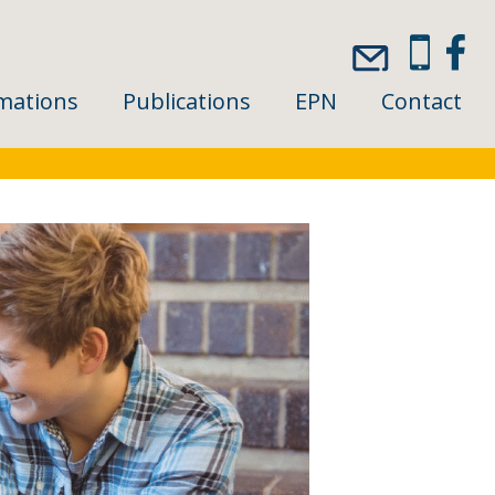
mations
Publications
EPN
Contact