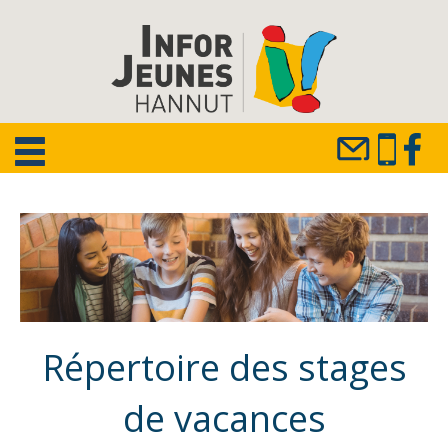
Répertoire des stages
de vacances