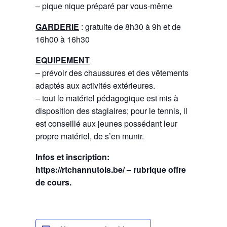
– pique nique préparé par vous-même
GARDERIE
: gratuite de 8h30 à 9h et de
16h00 à 16h30
EQUIPEMENT
– prévoir des chaussures et des vêtements
adaptés aux activités extérieures.
– tout le matériel pédagogique est mis à
disposition des stagiaires; pour le tennis, il
est conseillé aux jeunes possédant leur
propre matériel, de s’en munir.
Infos et inscription:
https://rtchannutois.be/ – rubrique offre
de cours.