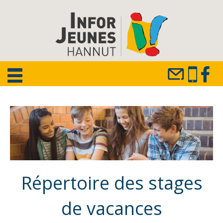
Répertoire des stages
de vacances