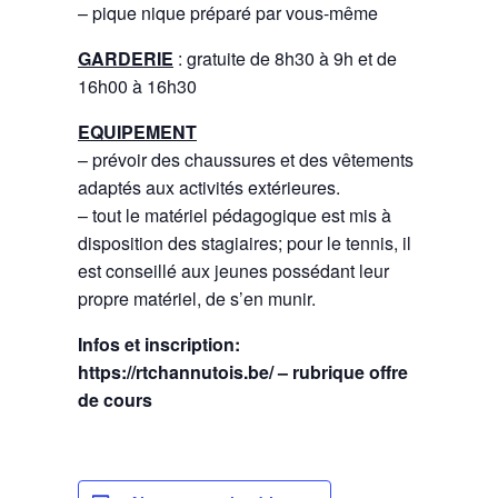
– pique nique préparé par vous-même
GARDERIE
: gratuite de 8h30 à 9h et de
16h00 à 16h30
EQUIPEMENT
– prévoir des chaussures et des vêtements
adaptés aux activités extérieures.
– tout le matériel pédagogique est mis à
disposition des stagiaires; pour le tennis, il
est conseillé aux jeunes possédant leur
propre matériel, de s’en munir.
Infos et inscription:
https://rtchannutois.be/ – rubrique offre
de cours