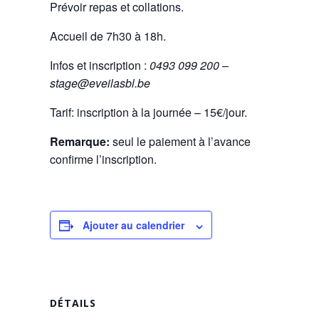
Prévoir repas et collations.
Accueil de 7h30 à 18h.
Infos et inscription :
0493 099 200
–
stage@eveilasbl.be
Tarif: inscription à la journée – 15€/jour.
Remarque:
seul le paiement à l’avance
confirme l’inscription.
Ajouter au calendrier
DÉTAILS