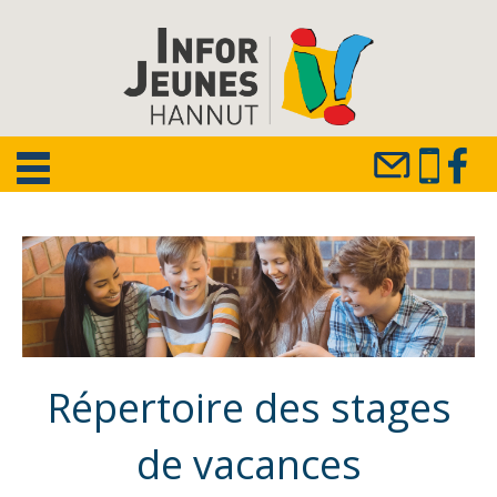
Répertoire des stages
de vacances