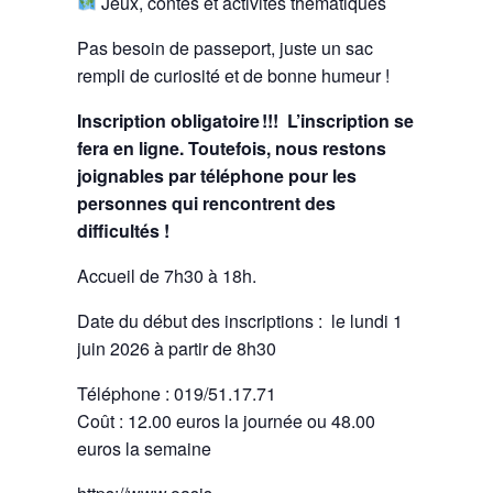
Jeux, contes et activités thématiques
Pas besoin de passeport, juste un sac
rempli de curiosité et de bonne humeur !
Inscription obligatoire !!! L’inscription se
fera en ligne. Toutefois, nous restons
joignables par téléphone pour les
personnes qui rencontrent des
difficultés !
Accueil de 7h30 à 18h.
Date du début des inscriptions : le lundi 1
juin 2026 à partir de 8h30
Téléphone : 019/51.17.71
Coût : 12.00 euros la journée ou 48.00
euros la semaine