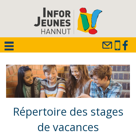
Répertoire des stages
de vacances