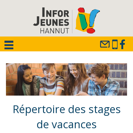
Répertoire des stages
de vacances