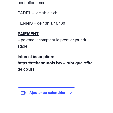
perfectionnement
PADEL = de 9h à 12h
TENNIS = de 13h à 16h00
PAIEMENT
– paiement comptant le premier jour du
stage
Infos et inscription:
https://rtchannutois.be/ – rubrique offre
de cours
Ajouter au calendrier