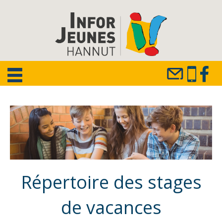
Répertoire des stages
de vacances