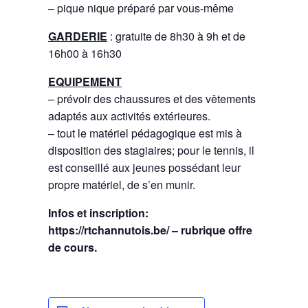
– pique nique préparé par vous-même
GARDERIE
: gratuite de 8h30 à 9h et de
16h00 à 16h30
EQUIPEMENT
– prévoir des chaussures et des vêtements
adaptés aux activités extérieures.
– tout le matériel pédagogique est mis à
disposition des stagiaires; pour le tennis, il
est conseillé aux jeunes possédant leur
propre matériel, de s’en munir.
Infos et inscription:
https://rtchannutois.be/ – rubrique offre
de cours.