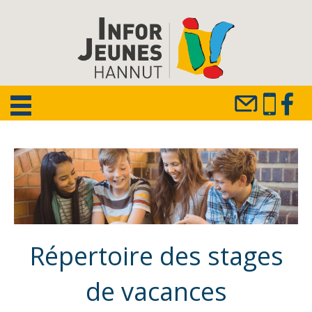
Répertoire des stages
de vacances