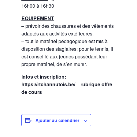
16h00 à 16h30
EQUIPEMENT
– prévoir des chaussures et des vêtements
adaptés aux activités extérieures.
– tout le matériel pédagogique est mis à
disposition des stagiaires; pour le tennis, il
est conseillé aux jeunes possédant leur
propre matériel, de s’en munir.
Infos et inscription:
https://rtchannutois.be/ – rubrique offre
de cours
Ajouter au calendrier