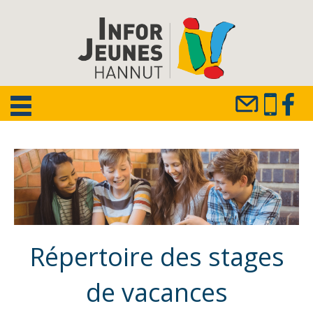
Répertoire des stages
de vacances