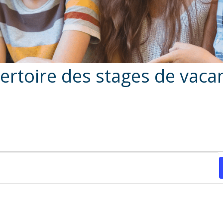
ertoire des stages de vaca