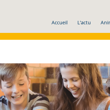
Accueil
L’actu
Ani