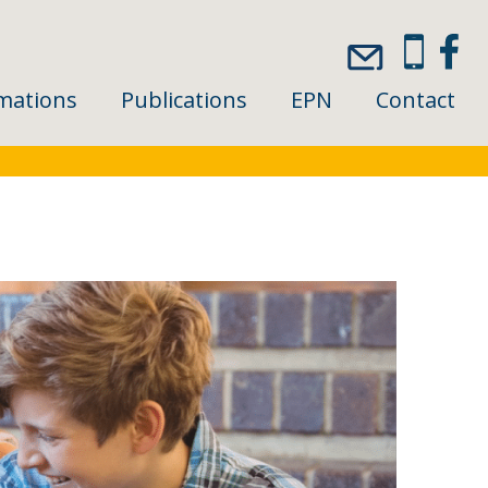
mations
Publications
EPN
Contact