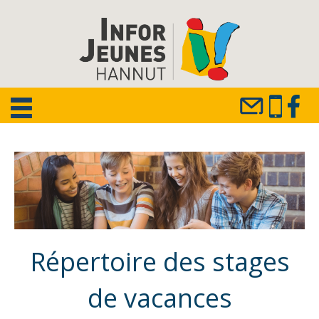
Répertoire des stages
de vacances