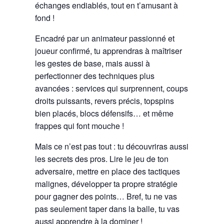
échanges endiablés, tout en t’amusant à
fond !
Encadré par un animateur passionné et
joueur confirmé, tu apprendras à maîtriser
les gestes de base, mais aussi à
perfectionner des techniques plus
avancées : services qui surprennent, coups
droits puissants, revers précis, topspins
bien placés, blocs défensifs… et même
frappes qui font mouche !
Mais ce n’est pas tout : tu découvriras aussi
les secrets des pros. Lire le jeu de ton
adversaire, mettre en place des tactiques
malignes, développer ta propre stratégie
pour gagner des points… Bref, tu ne vas
pas seulement taper dans la balle, tu vas
aussi apprendre à la dominer !