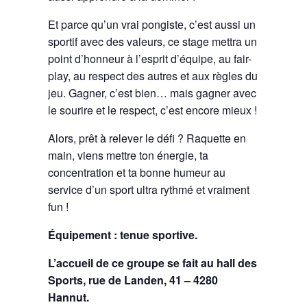
Et parce qu’un vrai pongiste, c’est aussi un
sportif avec des valeurs, ce stage mettra un
point d’honneur à l’esprit d’équipe, au fair-
play, au respect des autres et aux règles du
jeu. Gagner, c’est bien… mais gagner avec
le sourire et le respect, c’est encore mieux !
Alors, prêt à relever le défi ? Raquette en
main, viens mettre ton énergie, ta
concentration et ta bonne humeur au
service d’un sport ultra rythmé et vraiment
fun !
Équipement : tenue sportive.
L’accueil de ce groupe se fait au hall des
Sports, rue de Landen, 41 – 4280
Hannut.