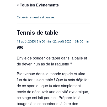
« Tous les Évènements
Cet évènement est passé.
Tennis de table
18 août 2025|9 h 00 min
-
22 août 2025|16 h 00 min
90€
Envie de bouger, de taper dans la balle et
de devenir un as de la raquette ?
Bienvenue dans le monde rapide et ultra
fun du tennis de table ! Que tu sois déjà fan
de ce sport ou que tu aies simplement
envie de découvrir une activité dynamique,
ce stage est fait pour toi. Prépare-toi à
bouger, à te concentrer et à faire des