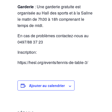
Garderie
: Une garderie gratuite est
organisée au Hall des sports et à la Saline
le matin de 7h30 à 18h comprenant le
temps de midi.
En cas de problèmes contactez-nous au
0497/88 37 23
Inscription:
https://hesl.org/events/tennis-de-table-3/
Ajouter au calendrier