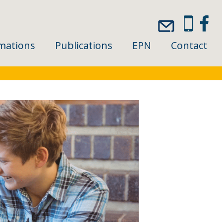
mations
Publications
EPN
Contact