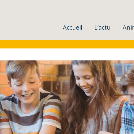
Accueil
L’actu
Ani