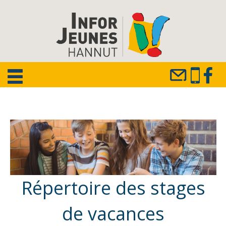
Répertoire des stages
de vacances