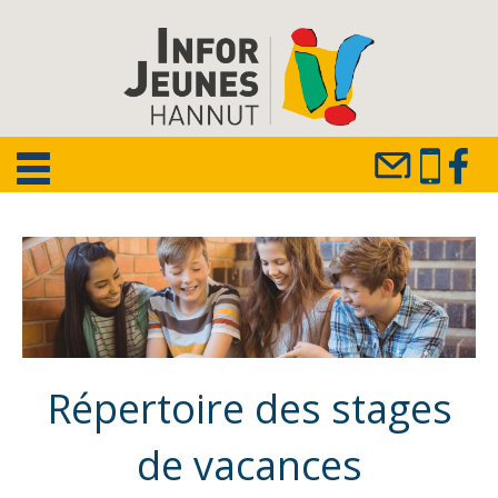
Répertoire des stages
de vacances