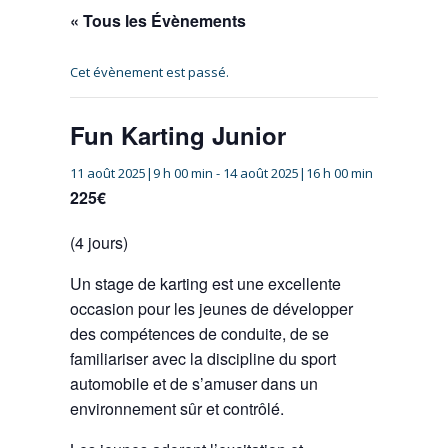
« Tous les Évènements
Cet évènement est passé.
Fun Karting Junior
11 août 2025|9 h 00 min
-
14 août 2025|16 h 00 min
225€
(4 jours)
Un stage de karting est une excellente
occasion pour les jeunes de développer
des compétences de conduite, de se
familiariser avec la discipline du sport
automobile et de s’amuser dans un
environnement sûr et contrôlé.