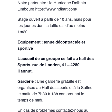
Notre partenaire : le Hurricane Dolhain
Limbourg
https://www.hdkart.com/
Stage ouvert à partir de 10 ans, mais pour
les jeunes dont la taille est d’au moins
1m20.
Équipement : tenue décontractée et
sportive
L’accueil de ce groupe se fait au hall des
Sports, rue de Landen, 41 – 4280
Hannut.
Garderie
: Une garderie gratuite est
organisée au Hall des sports et à la Saline
le matin de 7h30 à 18h comprenant le
temps de midi.
En cas de problèmes contactez-nous au