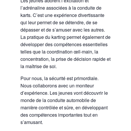
Les jeunes adorent l’excitation et
l’adrénaline associées à la conduite de
karts. C’est une expérience divertissante
qui leur permet de se détendre, de se
dépasser et de s’amuser avec les autres.
La pratique du karting permet également de
développer des compétences essentielles
telles que la coordination œil-main, la
concentration, la prise de décision rapide et
la maîtrise de soi.
Pour nous, la sécurité est primordiale.
Nous collaborons avec un moniteur
d’expérience. Les jeunes vont découvrir le
monde de la conduite automobile de
manière contrôlée et sûre, en développant
des compétences importantes tout en
s’amusant.