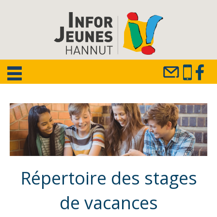
Répertoire des stages
de vacances