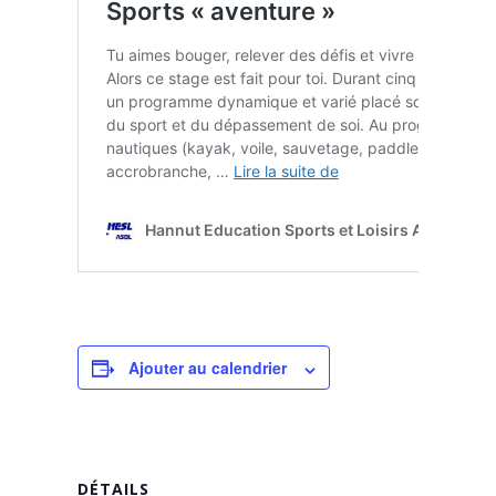
Ajouter au calendrier
DÉTAILS