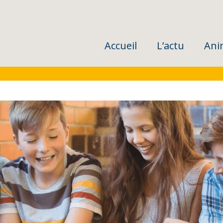
Accueil
L’actu
Ani