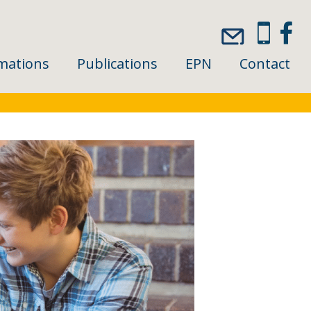
mations
Publications
EPN
Contact