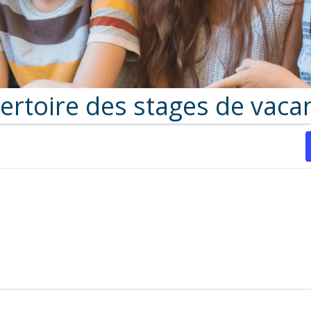
ertoire des stages de vaca