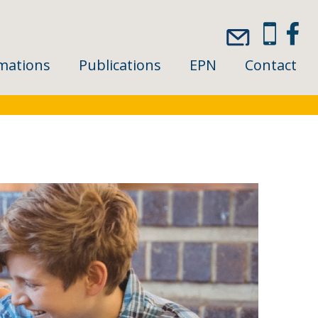
mations
Publications
EPN
Contact