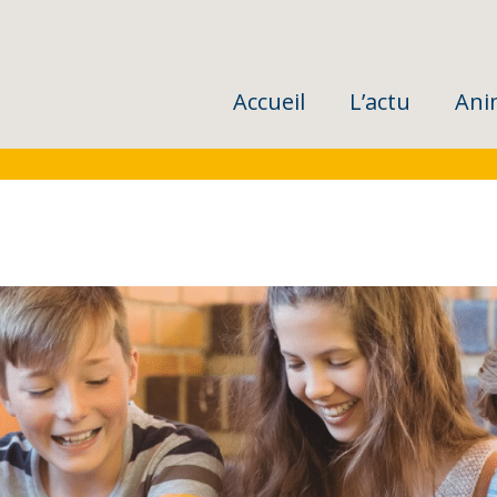
Accueil
L’actu
Ani