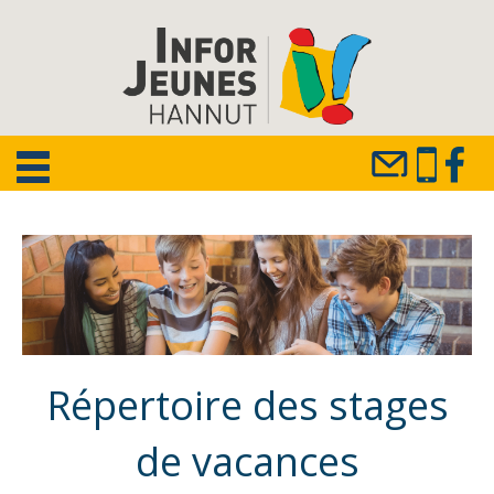
Répertoire des stages
de vacances