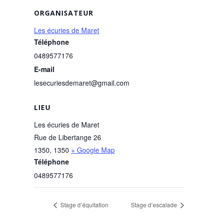
ORGANISATEUR
Les écuries de Maret
Téléphone
0489577176
E-mail
lesecuriesdemaret@gmail.com
LIEU
Les écuries de Maret
Rue de Libertange 26
1350
,
1350
+ Google Map
Téléphone
0489577176
Stage d’équitation
Stage d’escalade