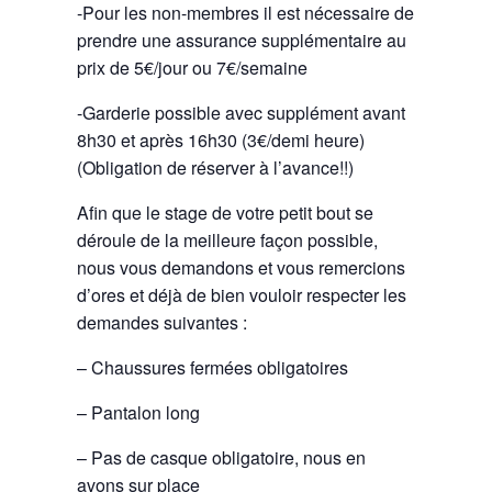
-Pour les non-membres il est nécessaire de
prendre une assurance supplémentaire au
prix de 5€/jour ou 7€/semaine
-Garderie possible avec supplément avant
8h30 et après 16h30 (3€/demi heure)
(Obligation de réserver à l’avance!!)
Afin que le stage de votre petit bout se
déroule de la meilleure façon possible,
nous vous demandons et vous remercions
d’ores et déjà de bien vouloir respecter les
demandes suivantes :
– Chaussures fermées obligatoires
– Pantalon long
– Pas de casque obligatoire, nous en
avons sur place