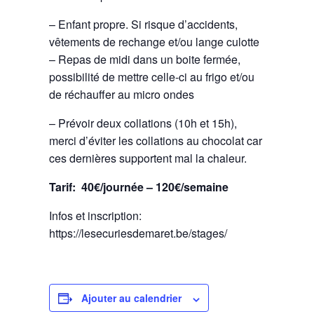
– Enfant propre. Si risque d’accidents,
vêtements de rechange et/ou lange culotte
– Repas de midi dans un boite fermée,
possibilité de mettre celle-ci au frigo et/ou
de réchauffer au micro ondes
– Prévoir deux collations (10h et 15h),
merci d’éviter les collations au chocolat car
ces dernières supportent mal la chaleur.
Tarif: 40€/journée – 120€/semaine
Infos et inscription:
https://lesecuriesdemaret.be/stages/
Ajouter au calendrier