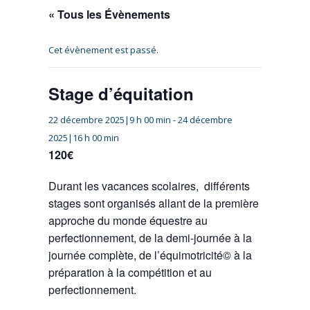
« Tous les Évènements
Cet évènement est passé.
Stage d’équitation
22 décembre 2025|9 h 00 min
-
24 décembre
2025|16 h 00 min
120€
Durant les vacances scolaires, différents
stages sont organisés allant de la première
approche du monde équestre au
perfectionnement, de la demi-journée à la
journée complète, de l’équimotricité© à la
préparation à la compétition et au
perfectionnement.