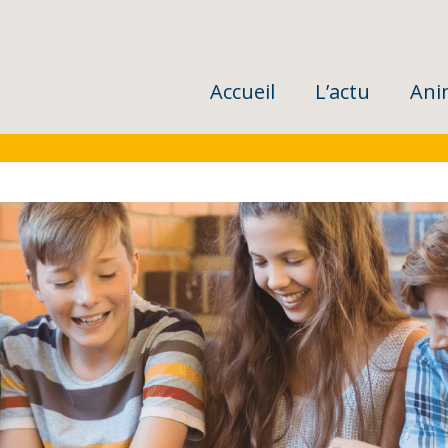
Accueil
L’actu
Ani