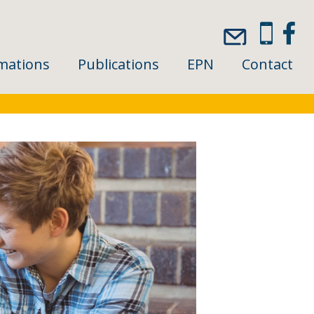
mations
Publications
EPN
Contact