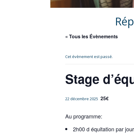
Rép
« Tous les Évènements
Cet évènement est passé.
Stage d’équ
25€
22 décembre 2025
Au programme:
2h00 d équitation par jour