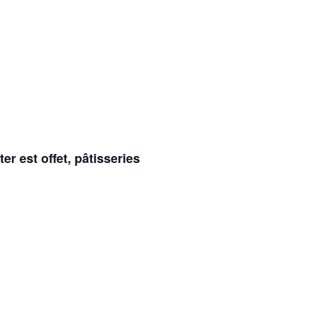
r est offet, pâtisseries