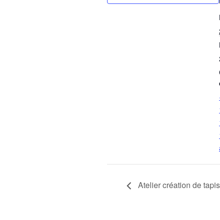
Atelier création de tapis