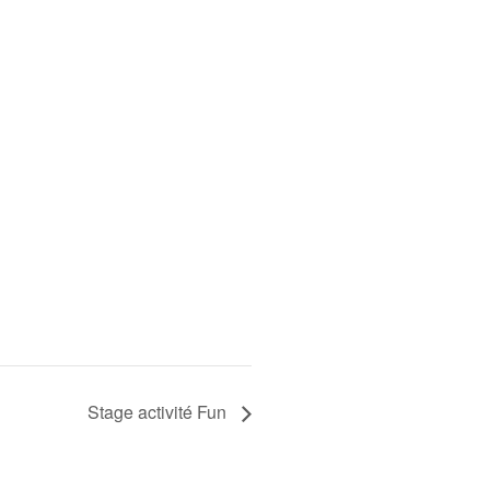
Stage activité Fun