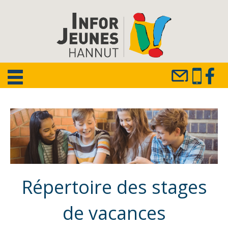
Répertoire des stages
de vacances