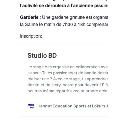
l’activité se déroulera à l’ancienne piscine.
Garderie
: Une garderie gratuite est organisée au Hal
la Saline le matin de 7h30 à 18h comprenant le temps
Inscription: