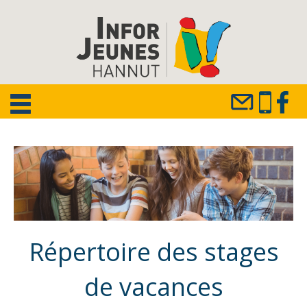
Répertoire des stages
de vacances