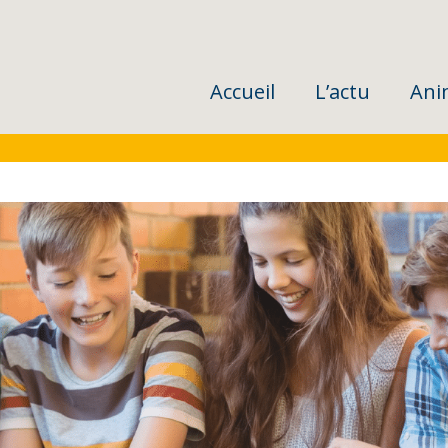
Accueil
L’actu
Ani