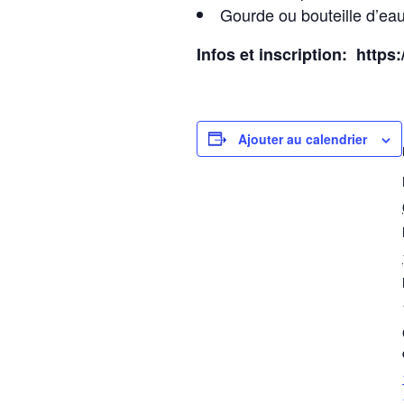
Gourde ou bouteille d’ea
Infos et inscription: https
Ajouter au calendrier