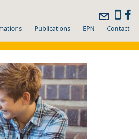
mations
Publications
EPN
Contact