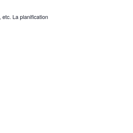
etc. La planification