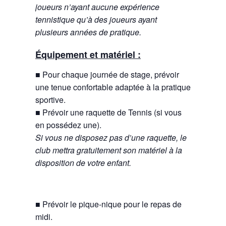
joueurs n’ayant aucune expérience
tennistique qu’à des joueurs ayant
plusieurs années de pratique.
Équipement et matériel :
■ Pour chaque journée de stage, prévoir
une tenue confortable adaptée à la pratique
sportive.
■ Prévoir une raquette de Tennis (si vous
en possédez une).
Si vous ne disposez pas d’une raquette, le
club mettra gratuitement son matériel à la
disposition de votre enfant.
■ Prévoir le pique-nique pour le repas de
midi.