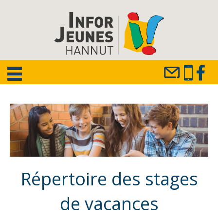
Répertoire des stages
de vacances