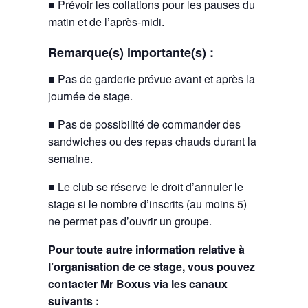
■ Prévoir les collations pour les pauses du
matin et de l’après-midi.
Remarque(s) importante(s) :
■ Pas de garderie prévue avant et après la
journée de stage.
■ Pas de possibilité de commander des
sandwiches ou des repas chauds durant la
semaine.
■ Le club se réserve le droit d’annuler le
stage si le nombre d’inscrits (au moins 5)
ne permet pas d’ouvrir un groupe.
Pour toute autre information relative à
l’organisation de ce stage, vous pouvez
contacter Mr Boxus via les canaux
suivants :