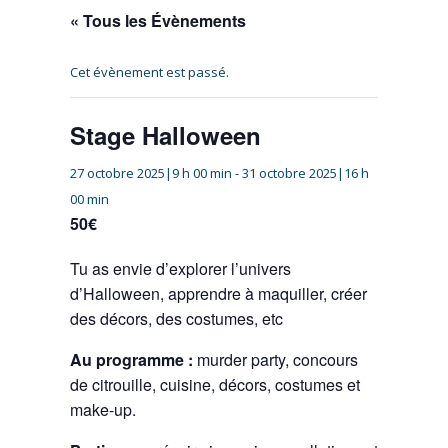
« Tous les Évènements
Cet évènement est passé.
Stage Halloween
27 octobre 2025|9 h 00 min
-
31 octobre 2025|16 h
00 min
50€
Tu as envie d’explorer l’univers
d’Halloween, apprendre à maquiller, créer
des décors, des costumes, etc
Au programme :
murder party, concours
de citrouille, cuisine, décors, costumes et
make-up.