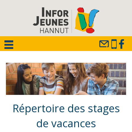
Répertoire des stages
de vacances