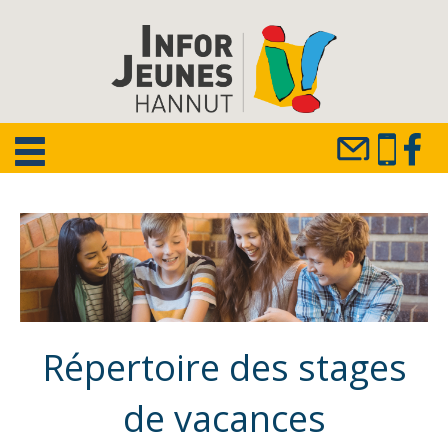
Répertoire des stages
de vacances