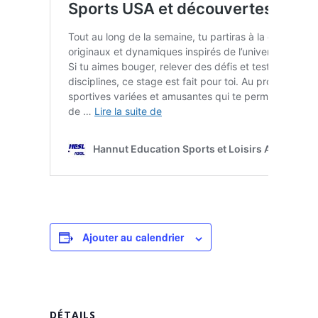
Ajouter au calendrier
DÉTAILS