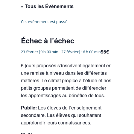
« Tous les Évènements
Cet évènement est passé.
Échec à l’échec
95€
23 février|9 h 00 min
-
27 février|16 h 00 min
5 jours proposés s’inscrivent également en
une remise à niveau dans les différentes
matières. Le climat propice à l’étude et nos
petits groupes permettent de différencier
les apprentissages au bénéfice de tous.
Public:
Les élèves de l’enseignement
secondaire. Les élèves qui souhaitent
approfondir leurs connaissances.