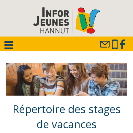
Répertoire des stages
de vacances