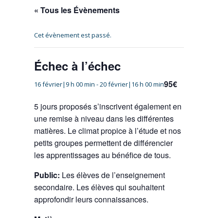
« Tous les Évènements
Cet évènement est passé.
Échec à l’échec
95€
16 février|9 h 00 min
-
20 février|16 h 00 min
5 jours proposés s’inscrivent également en
une remise à niveau dans les différentes
matières. Le climat propice à l’étude et nos
petits groupes permettent de différencier
les apprentissages au bénéfice de tous.
Public:
Les élèves de l’enseignement
secondaire. Les élèves qui souhaitent
approfondir leurs connaissances.