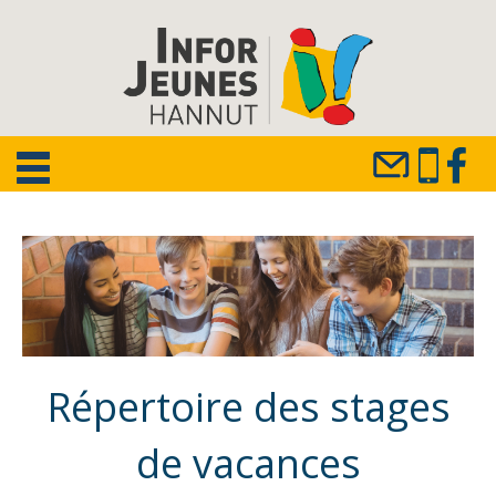
Répertoire des stages
de vacances