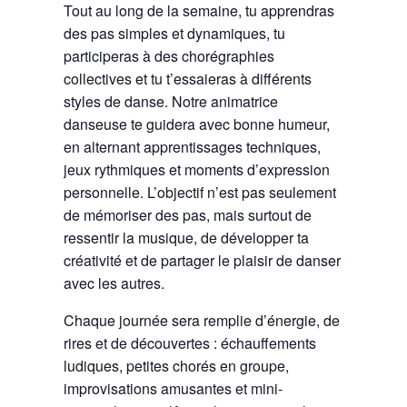
Tout au long de la semaine, tu apprendras
des pas simples et dynamiques, tu
participeras à des chorégraphies
collectives et tu t’essaieras à différents
styles de danse. Notre animatrice
danseuse te guidera avec bonne humeur,
en alternant apprentissages techniques,
jeux rythmiques et moments d’expression
personnelle. L’objectif n’est pas seulement
de mémoriser des pas, mais surtout de
ressentir la musique, de développer ta
créativité et de partager le plaisir de danser
avec les autres.
Chaque journée sera remplie d’énergie, de
rires et de découvertes : échauffements
ludiques, petites chorés en groupe,
improvisations amusantes et mini-