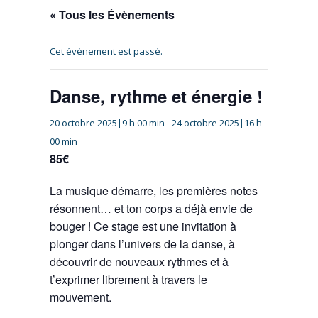
« Tous les Évènements
Cet évènement est passé.
Danse, rythme et énergie !
20 octobre 2025|9 h 00 min
-
24 octobre 2025|16 h
00 min
85€
La musique démarre, les premières notes
résonnent… et ton corps a déjà envie de
bouger ! Ce stage est une invitation à
plonger dans l’univers de la danse, à
découvrir de nouveaux rythmes et à
t’exprimer librement à travers le
mouvement.