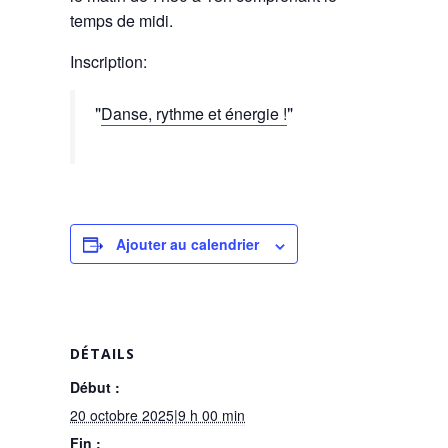
temps de midi.
Inscription:
Danse, rythme et énergie !
Ajouter au calendrier
DÉTAILS
Début :
20 octobre 2025|9 h 00 min
Fin :