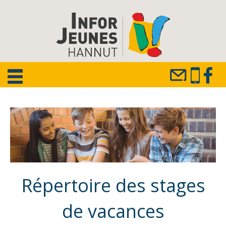
Répertoire des stages
de vacances