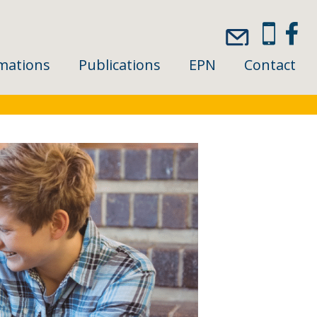
mations
Publications
EPN
Contact