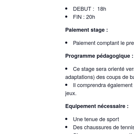
DEBUT : 18h
FIN : 20h
Paiement stage :
Paiement comptant le pre
Programme pédagogique 
Ce stage sera orienté ver
adaptations) des coups de b
Il comprendra également 
jeux.
Equipement nécessaire :
Une tenue de sport
Des chaussures de tennis