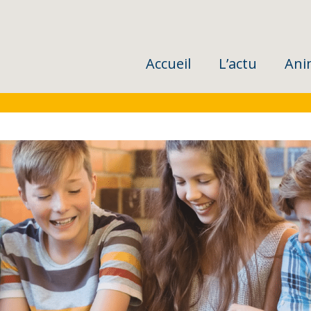
Accueil
L’actu
Ani