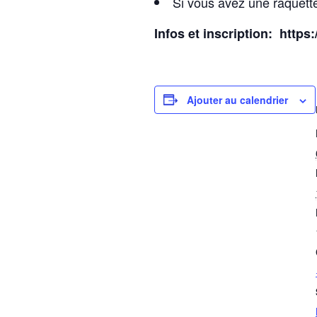
Si vous avez une raquette
Infos et inscription: https
Ajouter au calendrier