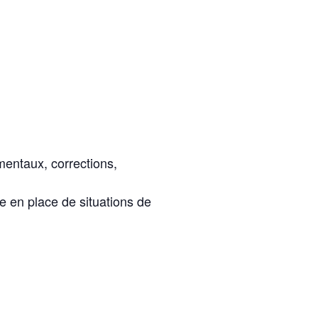
mentaux, corrections,
e en place de situations de