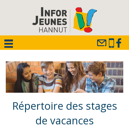
Répertoire des stages
de vacances