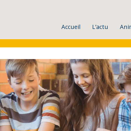
Accueil
L’actu
Ani