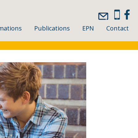
mations
Publications
EPN
Contact