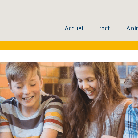
Accueil
L’actu
Ani