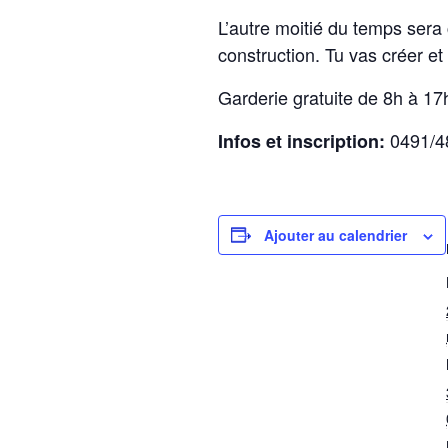
L’autre moitié du temps sera 
construction. Tu vas créer et
Garderie gratuite de 8h à 17
0491/48
Infos et inscription:
Ajouter au calendrier