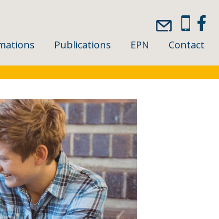
mations
Publications
EPN
Contact