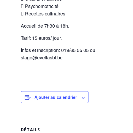
 Psychomotricité
 Recettes culinaires
Accueil de 7h30 à 18h.
Tarif: 15 euros/ jour.
Infos et inscription: 019/65 55 05 ou
stage@eveilasbl.be
Ajouter au calendrier
DÉTAILS