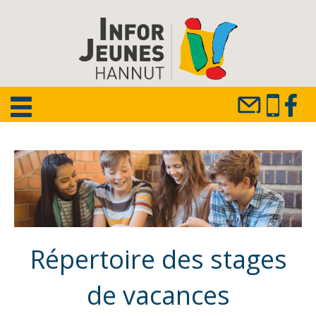
Répertoire des stages
de vacances