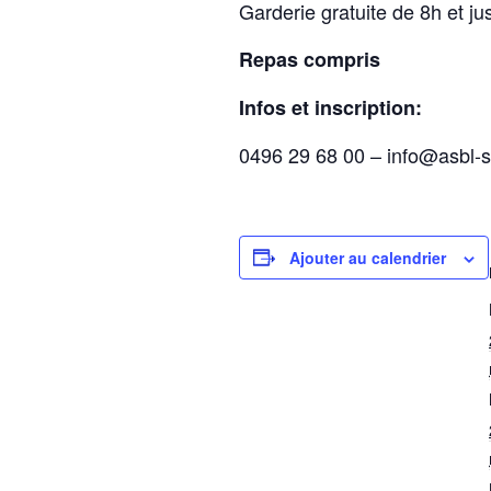
Garderie gratuite de 8h et j
Repas compris
Infos et inscription:
0496 29 68 00 – info@asbl-
Ajouter au calendrier