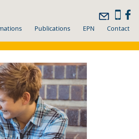
mations
Publications
EPN
Contact