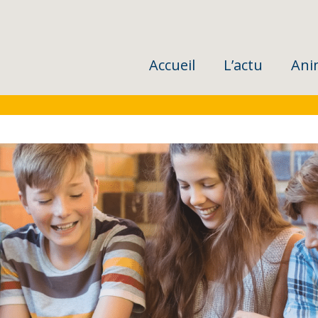
Accueil
L’actu
Ani