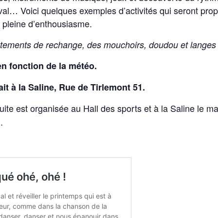
al… Voici quelques exemples d’activités qui seront prop
 pleine d’enthousiasme.
êtements de rechange, des mouchoirs, doudou et langes 
n fonction de la météo.
ait à la Saline, Rue de Tirlemont 51.
uite est organisée au Hall des sports et à la Saline le m
.