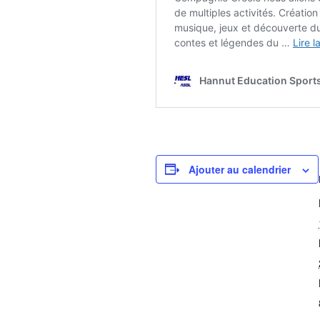
Ajouter au calendrier