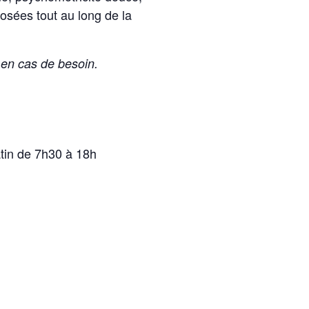
osées tout au long de la
en cas de besoin.
atin de 7h30 à 18h