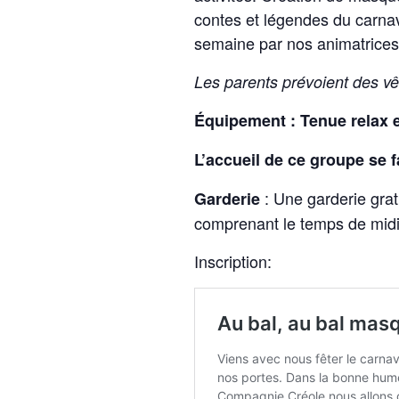
contes et légendes du carnav
semaine par nos animatrices
Les parents prévoient des v
Équipement : Tenue relax e
L’accueil de ce groupe se f
: Une garderie grat
Garderie
comprenant le temps de midi
Inscription: