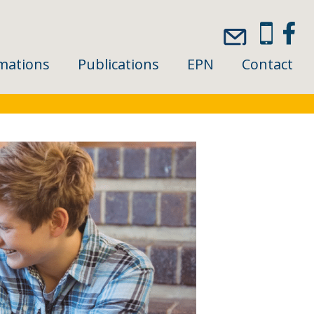
mations
Publications
EPN
Contact