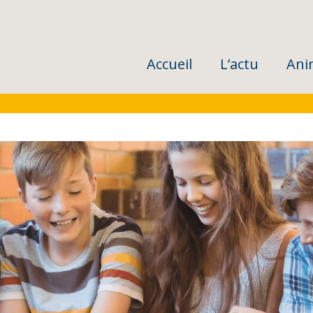
Accueil
L’actu
Ani