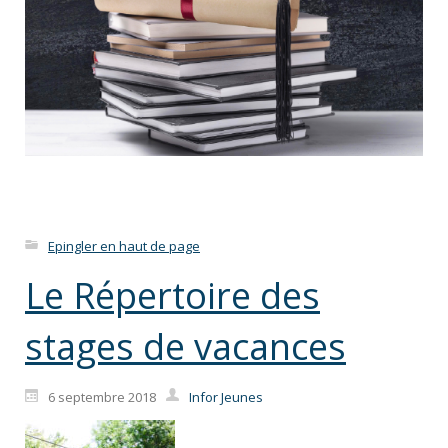
Continue reading...
Epingler en haut de page
Le Répertoire des
stages de vacances
6 septembre 2018
Infor Jeunes