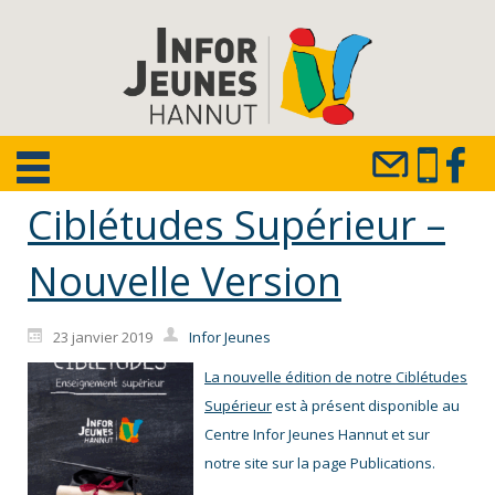
Ciblétudes Supérieur –
Nouvelle Version
23 janvier 2019
Infor Jeunes
La nouvelle édition de notre Ciblétudes
Supérieur
est à présent disponible au
Centre Infor Jeunes Hannut et sur
notre site sur la page Publications.