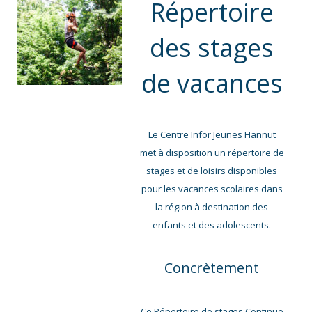
Répertoire
des stages
de vacances
Le Centre Infor Jeunes Hannut
met à disposition un répertoire de
stages et de loisirs disponibles
pour les vacances scolaires dans
la région à destination des
enfants et des adolescents.
Concrètement
Ce Répertoire de stages
Continue