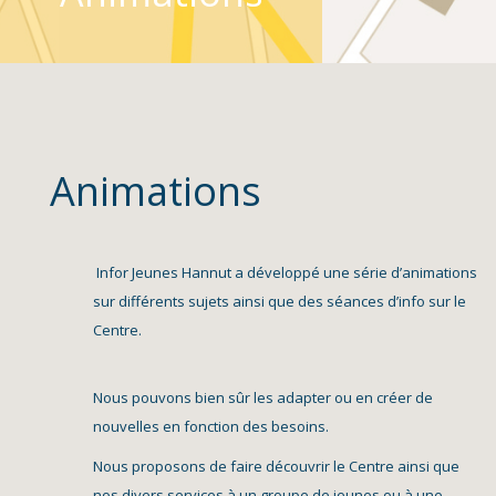
Animations
Infor Jeunes Hannut a développé une série d’animations
sur différents sujets ainsi que des séances d’info sur le
Centre.
Nous pouvons bien sûr les adapter ou en créer de
nouvelles en fonction des besoins.
Nous proposons de faire découvrir le Centre ainsi que
nos divers services à un groupe de jeunes ou à une