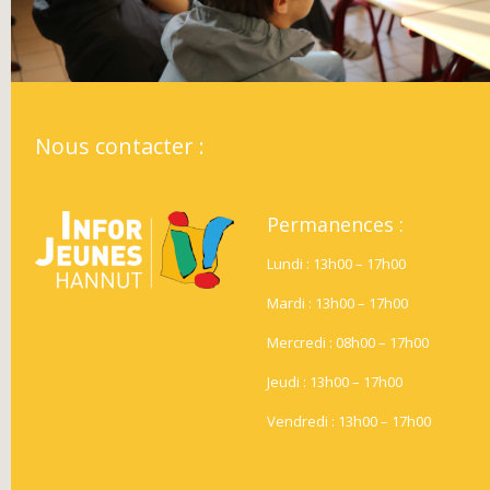
Nous contacter :
Permanences :
Lundi : 13h00 – 17h00
Mardi : 13h00 – 17h00
Mercredi : 08h00 – 17h00
Jeudi : 13h00 – 17h00
Vendredi : 13h00 – 17h00