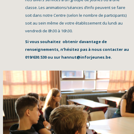
classe. Les animations/séances d’info peuvent se faire
soit dans notre Centre (selon le nombre de participants)
soit au sein même de votre établissement du lundi au
vendredi de 8h30 à 16h30.
Si vous souhaitez obtenir davantage de
renseignements, n’hésitez pas à nous contacter au
019/630.530 ou sur hannut@inforjeunes.be.