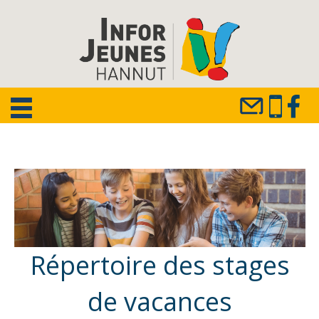
Répertoire des stages
de vacances