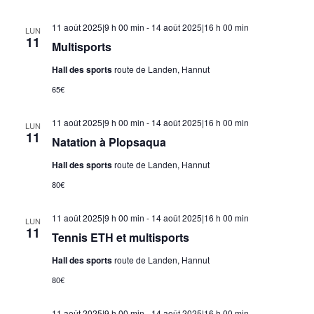
11 août 2025|9 h 00 min
-
14 août 2025|16 h 00 min
LUN
11
Multisports
Hall des sports
route de Landen, Hannut
65€
11 août 2025|9 h 00 min
-
14 août 2025|16 h 00 min
LUN
11
Natation à Plopsaqua
Hall des sports
route de Landen, Hannut
80€
11 août 2025|9 h 00 min
-
14 août 2025|16 h 00 min
LUN
11
Tennis ETH et multisports
Hall des sports
route de Landen, Hannut
80€
11 août 2025|9 h 00 min
-
14 août 2025|16 h 00 min