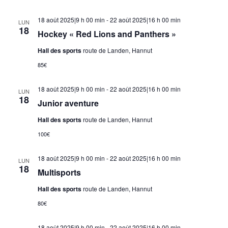
18 août 2025|9 h 00 min
-
22 août 2025|16 h 00 min
LUN
18
Hockey « Red Lions and Panthers »
Hall des sports
route de Landen, Hannut
85€
18 août 2025|9 h 00 min
-
22 août 2025|16 h 00 min
LUN
18
Junior aventure
Hall des sports
route de Landen, Hannut
100€
18 août 2025|9 h 00 min
-
22 août 2025|16 h 00 min
LUN
18
Multisports
Hall des sports
route de Landen, Hannut
80€
18 août 2025|9 h 00 min
-
22 août 2025|16 h 00 min