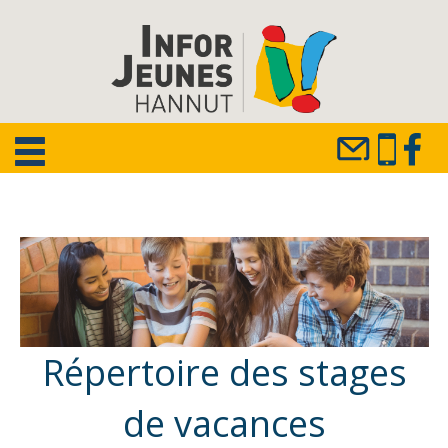
Répertoire des stages
de vacances