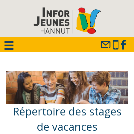
Répertoire des stages
de vacances