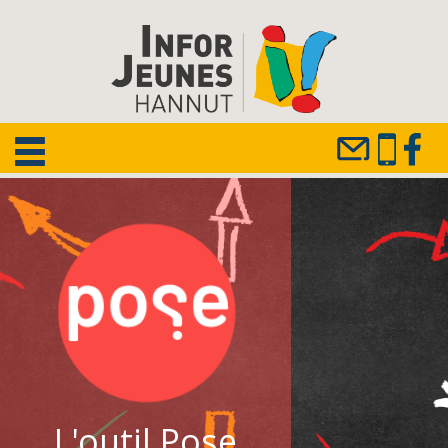
L'outil Pose