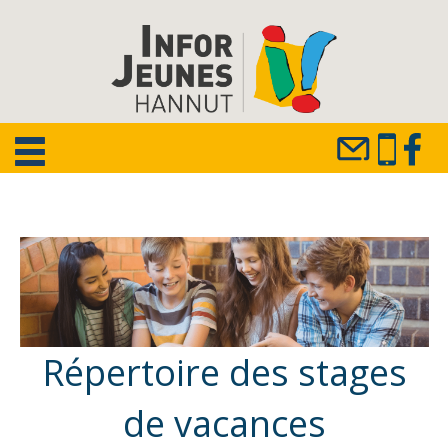
Répertoire des stages
de vacances