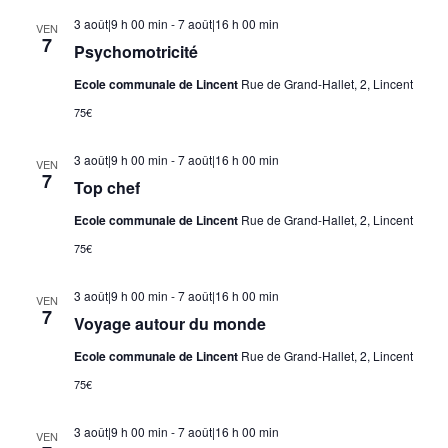
3 août|9 h 00 min
-
7 août|16 h 00 min
VEN
7
Psychomotricité
Ecole communale de Lincent
Rue de Grand-Hallet, 2, Lincent
75€
3 août|9 h 00 min
-
7 août|16 h 00 min
VEN
7
Top chef
Ecole communale de Lincent
Rue de Grand-Hallet, 2, Lincent
75€
3 août|9 h 00 min
-
7 août|16 h 00 min
VEN
7
Voyage autour du monde
Ecole communale de Lincent
Rue de Grand-Hallet, 2, Lincent
75€
3 août|9 h 00 min
-
7 août|16 h 00 min
VEN