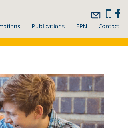
mations
Publications
EPN
Contact