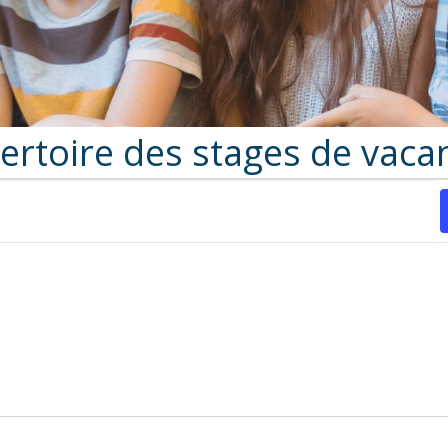
ertoire des stages de vaca