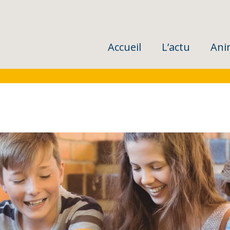
Accueil
L’actu
Ani