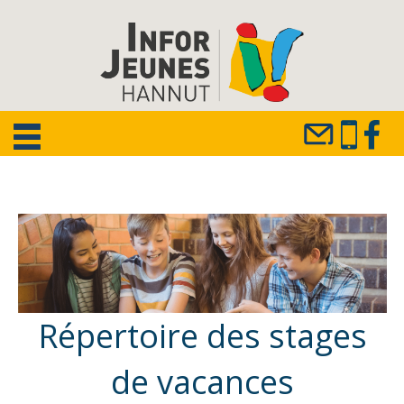
Répertoire des stages
de vacances