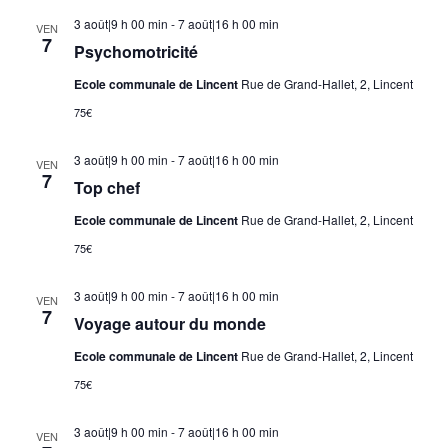
3 août|9 h 00 min
-
7 août|16 h 00 min
VEN
7
Psychomotricité
Ecole communale de Lincent
Rue de Grand-Hallet, 2, Lincent
75€
3 août|9 h 00 min
-
7 août|16 h 00 min
VEN
7
Top chef
Ecole communale de Lincent
Rue de Grand-Hallet, 2, Lincent
75€
3 août|9 h 00 min
-
7 août|16 h 00 min
VEN
7
Voyage autour du monde
Ecole communale de Lincent
Rue de Grand-Hallet, 2, Lincent
75€
3 août|9 h 00 min
-
7 août|16 h 00 min
VEN