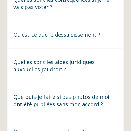
vais pas voter ?
Qu’est-ce que le dessaisissement ?
Quelles sont les aides juridiques
auxquelles j’ai droit ?
Que puis-je faire si des photos de moi
ont été publiées sans mon accord ?