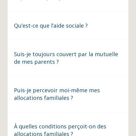
Qu’est-ce que l’aide sociale ?
Suis-je toujours couvert par la mutuelle
de mes parents ?
Puis-je percevoir moi-même mes
allocations familiales ?
À quelles conditions perçoit-on des
allocations familiales ?