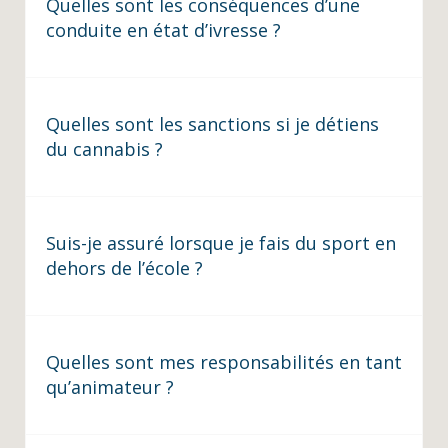
Quelles sont les conséquences d’une
conduite en état d’ivresse ?
Quelles sont les sanctions si je détiens
du cannabis ?
Suis-je assuré lorsque je fais du sport en
dehors de l’école ?
Quelles sont mes responsabilités en tant
qu’animateur ?