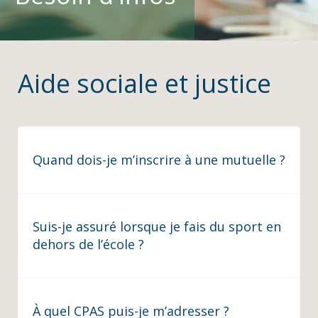
Aide sociale et justice
Quand dois-je m’inscrire à une mutuelle ?
Suis-je assuré lorsque je fais du sport en
dehors de l’école ?
À quel CPAS puis-je m’adresser ?