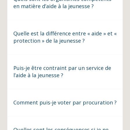
en matière d’aide à la jeunesse ?
Quelle est la différence entre « aide » et «
protection » de la jeunesse ?
Puis-je être contraint par un service de
l’aide à la jeunesse ?
Comment puis-je voter par procuration ?
Quelles sont les conséquences si je ne