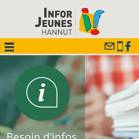
Besoin d'infos