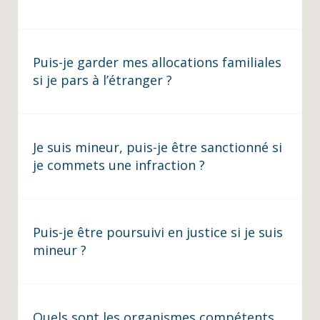
Puis-je garder mes allocations familiales
si je pars à l’étranger ?
Je suis mineur, puis-je être sanctionné si
je commets une infraction ?
Puis-je être poursuivi en justice si je suis
mineur ?
Quels sont les organismes compétents