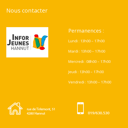
Nous contacter
Permanences :
Lundi : 13h00 – 17h00
Mardi : 13h00 – 17h00
Mercredi : 08h00 – 17h00
Jeudi : 13h00 – 17h00
Vendredi : 13h00 – 17h00