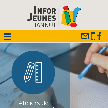
Ateliers de