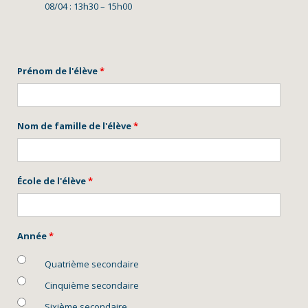
08/04 : 13h30 – 15h00
Prénom de l'élève
*
Nom de famille de l'élève
*
École de l'élève
*
Année
*
Quatrième secondaire
Cinquième secondaire
Sixième secondaire