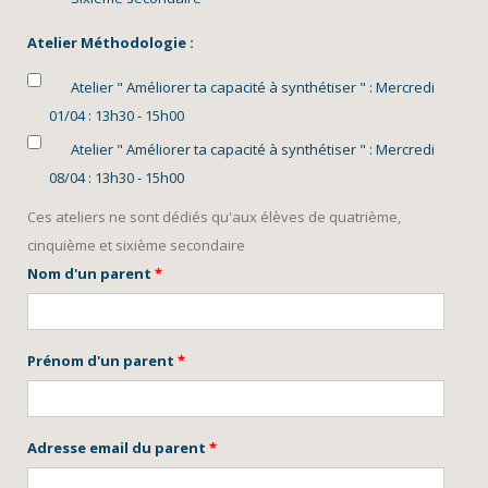
Atelier Méthodologie :
Atelier " Améliorer ta capacité à synthétiser " : Mercredi
01/04 : 13h30 - 15h00
Atelier " Améliorer ta capacité à synthétiser " : Mercredi
08/04 : 13h30 - 15h00
Ces ateliers ne sont dédiés qu'aux élèves de quatrième,
cinquième et sixième secondaire
Nom d'un parent
*
Prénom d'un parent
*
Adresse email du parent
*