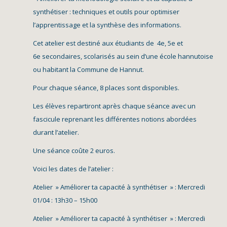
synthétiser : techniques et outils pour optimiser
l’apprentissage et la synthèse des informations.
Cet atelier est destiné aux étudiants de 4e, 5e et
6e secondaires, scolarisés au sein d’une école hannutoise
ou habitant la Commune de Hannut.
Pour chaque séance, 8 places sont disponibles.
Les élèves repartiront après chaque séance avec un
fascicule reprenant les différentes notions abordées
durant l’atelier.
Une séance coûte 2 euros.
Voici les dates de l’atelier :
Atelier » Améliorer ta capacité à synthétiser » : Mercredi
01/04 : 13h30 – 15h00
Atelier » Améliorer ta capacité à synthétiser » : Mercredi