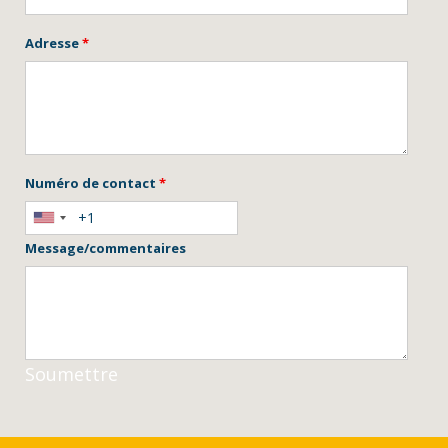
Adresse
*
Numéro de contact
*
Message/commentaires