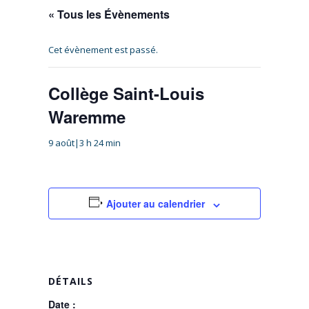
« Tous les Évènements
Cet évènement est passé.
Collège Saint-Louis
Waremme
9 août|3 h 24 min
Ajouter au calendrier
DÉTAILS
Date :