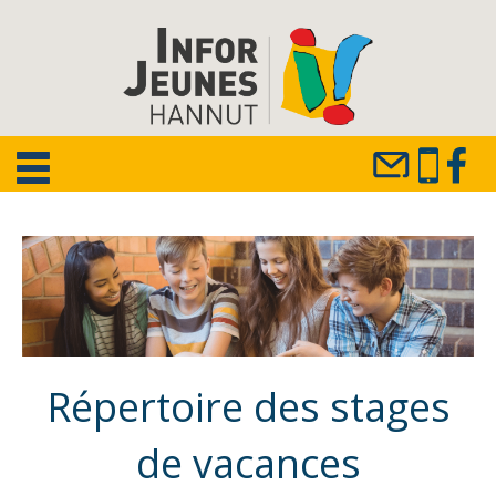
Répertoire des stages
de vacances