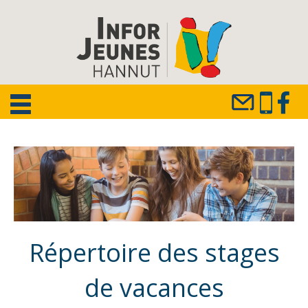
Répertoire des stages
de vacances