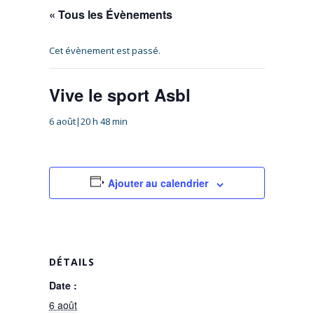
« Tous les Évènements
Cet évènement est passé.
Vive le sport Asbl
6 août|20 h 48 min
Ajouter au calendrier
DÉTAILS
Date :
6 août