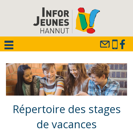
Répertoire des stages
de vacances